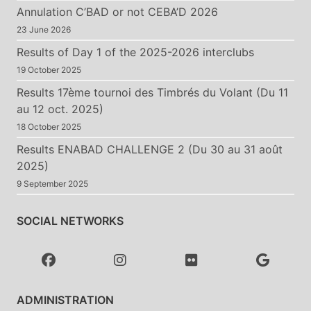
Annulation C’BAD or not CEBA’D 2026
23 June 2026
Results of Day 1 of the 2025-2026 interclubs
19 October 2025
Results 17ème tournoi des Timbrés du Volant (Du 11
au 12 oct. 2025)
18 October 2025
Results ENABAD CHALLENGE 2 (Du 30 au 31 août
2025)
9 September 2025
SOCIAL NETWORKS
ADMINISTRATION