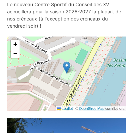
Le nouveau Centre Sportif du Conseil des XV
accueillera pour la saison 2026-2027 la plupart de
nos créneaux (à l'exception des créneaux du
vendredi soir) !
+
−
Leaflet
|
©
OpenStreetMap
contributors