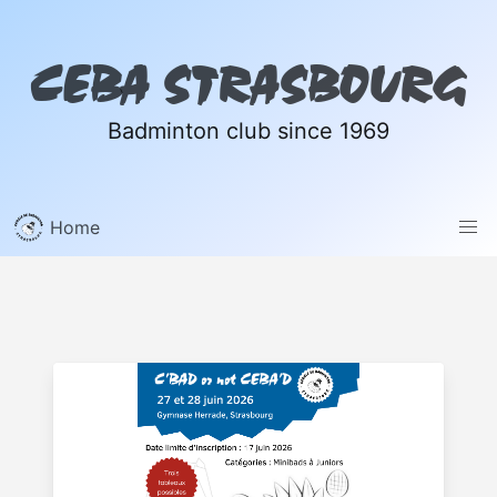
CEBA STRASBOURG
Badminton club since 1969
Home