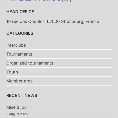
HEAD OFFICE
19 rue des Couples, 67000 Strasbourg, France
CATEGORIES
Interclubs
Tournaments
Organized tournaments
Youth
Member area
RECENT NEWS
Mise à jour
5 August 2026