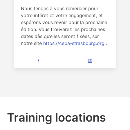
Nous tenons à vous remercier pour
votre intérêt et votre engagement, et
espérons vous revoir pour la prochaine
édition. Vous trouverez les prochaines
dates dès qu’elles seront fixées, sur
notre site
https://ceba-strasbourg.org
.
Training locations