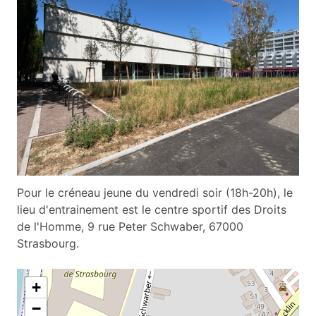
Pour le créneau jeune du vendredi soir (18h-20h), le
lieu d'entrainement est le centre sportif des Droits
de l'Homme, 9 rue Peter Schwaber, 67000
Strasbourg.
+
−