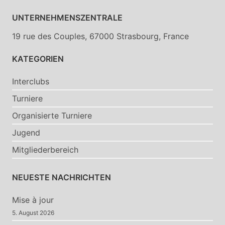
UNTERNEHMENSZENTRALE
19 rue des Couples, 67000 Strasbourg, France
KATEGORIEN
Interclubs
Turniere
Organisierte Turniere
Jugend
Mitgliederbereich
NEUESTE NACHRICHTEN
Mise à jour
5. August 2026