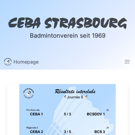
CEBA STRASBOURG
Badmintonverein seit 1969
Homepage