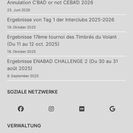
Annulation C’BAD or not CEBA’D 2026
23. Juni 2026
Ergebnisse von Tag 1 der Interclubs 2025-2026
19. Oktober 2025
Ergebnisse 17ème tournoi des Timbrés du Volant
(Du 11 au 12 oct. 2025)
18. Oktober 2025
Ergebnisse ENABAD CHALLENGE 2 (Du 30 au 31
août 2025)
9. September 2025
SOZIALE NETZWERKE
VERWALTUNG