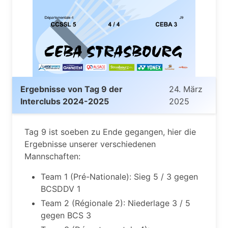
Ergebnisse von Tag 9 der
24. März
Interclubs 2024-2025
2025
Tag 9 ist soeben zu Ende gegangen, hier die
Ergebnisse unserer verschiedenen
Mannschaften:
Team 1 (Pré-Nationale): Sieg 5 / 3 gegen
BCSDDV 1
Team 2 (Régionale 2): Niederlage 3 / 5
gegen BCS 3