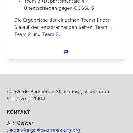
Team 3 (Départementale 4):
Unentschieden gegen CCSSL 5
Die Ergebnisse der einzelnen Teams finden
Sie auf den entsprechenden Seiten:
Team 1
,
Team 2
und
Team 3
.
Cercle de Badminton Strasbourg, association
sportive loi 1904
KONTAKT
Alix Gander
secretaire@ceba-strasbourg.org