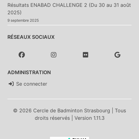
Résultats ENABAD CHALLENGE 2 (Du 30 au 31 août
2025)
9 septembre 2025
RÉSEAUX SOCIAUX
ADMINISTRATION
Se connecter
© 2026 Cercle de Badminton Strasbourg | Tous
droits réservés | Version 1.11.3