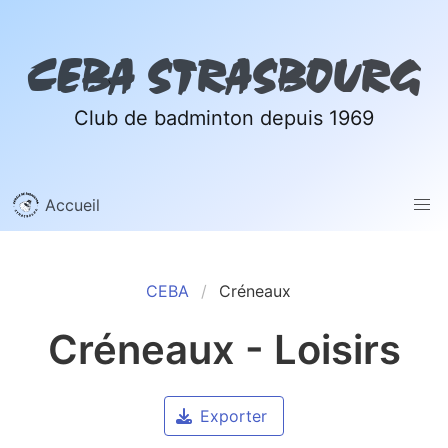
CEBA STRASBOURG
Club de badminton depuis 1969
Accueil
CEBA
Créneaux
Créneaux - Loisirs
Exporter