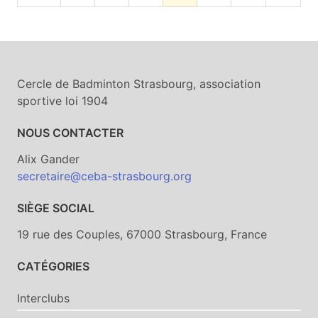
Cercle de Badminton Strasbourg, association
sportive loi 1904
NOUS CONTACTER
Alix Gander
secretaire@ceba-strasbourg.org
SIÈGE SOCIAL
19 rue des Couples, 67000 Strasbourg, France
CATÉGORIES
Interclubs